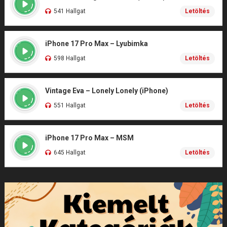
541 Hallgat
Letöltés
iPhone 17 Pro Max – Lyubimka
598 Hallgat
Letöltés
Vintage Eva – Lonely Lonely (iPhone)
551 Hallgat
Letöltés
iPhone 17 Pro Max – MSM
645 Hallgat
Letöltés