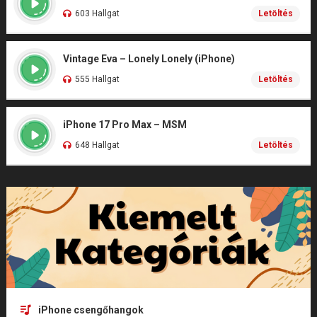
603 Hallgat
Letöltés
Vintage Eva – Lonely Lonely (iPhone)
555 Hallgat
Letöltés
iPhone 17 Pro Max – MSM
648 Hallgat
Letöltés
iPhone csengőhangok