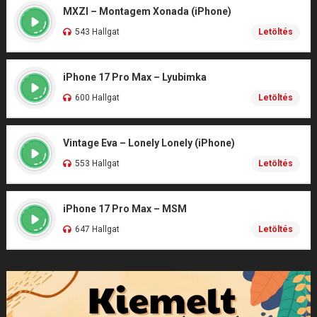
MXZI – Montagem Xonada (iPhone)
543 Hallgat
Letöltés
iPhone 17 Pro Max – Lyubimka
600 Hallgat
Letöltés
Vintage Eva – Lonely Lonely (iPhone)
553 Hallgat
Letöltés
iPhone 17 Pro Max – MSM
647 Hallgat
Letöltés