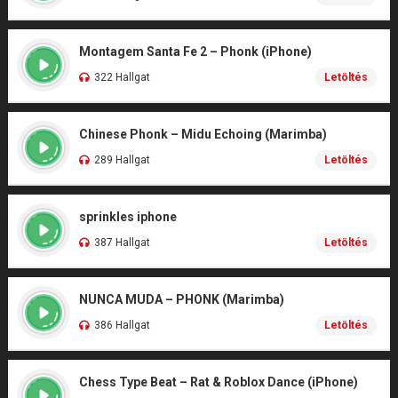
Montagem Santa Fe 2 – Phonk (iPhone)
322 Hallgat
Letöltés
Chinese Phonk – Midu Echoing (Marimba)
289 Hallgat
Letöltés
sprinkles iphone
387 Hallgat
Letöltés
NUNCA MUDA – PHONK (Marimba)
386 Hallgat
Letöltés
Chess Type Beat – Rat & Roblox Dance (iPhone)