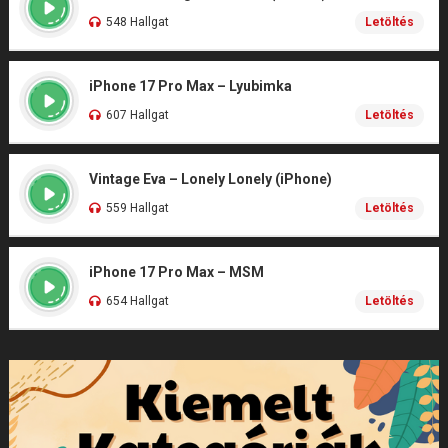
548 Hallgat
Letöltés
iPhone 17 Pro Max – Lyubimka
607 Hallgat
Letöltés
Vintage Eva – Lonely Lonely (iPhone)
559 Hallgat
Letöltés
iPhone 17 Pro Max – MSM
654 Hallgat
Letöltés