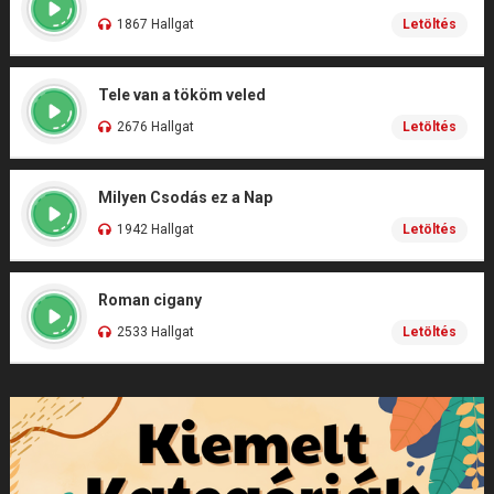
1867 Hallgat
Letöltés
Tele van a tököm veled
2676 Hallgat
Letöltés
Milyen Csodás ez a Nap
1942 Hallgat
Letöltés
Roman cigany
2533 Hallgat
Letöltés