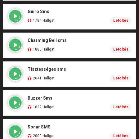
Guiro Sms
1784 Hallgat
Letöltés
Charming Bell sms
1885 Hallgat
Letöltés
Tisztességes sms
2641 Hallgat
Letöltés
Buzzer Sms
1622 Hallgat
Letöltés
Sonar SMS
2000 Hallgat
Letöltés