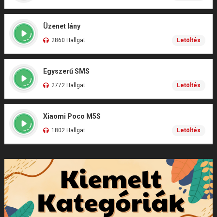
Üzenet lány
2860 Hallgat
Letöltés
Egyszerű SMS
2772 Hallgat
Letöltés
Xiaomi Poco M5S
1802 Hallgat
Letöltés