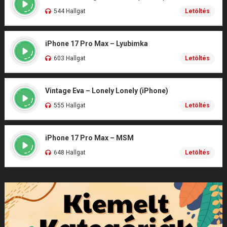
544 Hallgat
Letöltés
iPhone 17 Pro Max – Lyubimka
603 Hallgat
Letöltés
Vintage Eva – Lonely Lonely (iPhone)
555 Hallgat
Letöltés
iPhone 17 Pro Max – MSM
648 Hallgat
Letöltés