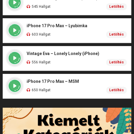
545 Hallgat
Letöltés
iPhone 17 Pro Max – Lyubimka
603 Hallgat
Letöltés
Vintage Eva – Lonely Lonely (iPhone)
556 Hallgat
Letöltés
iPhone 17 Pro Max – MSM
650 Hallgat
Letöltés