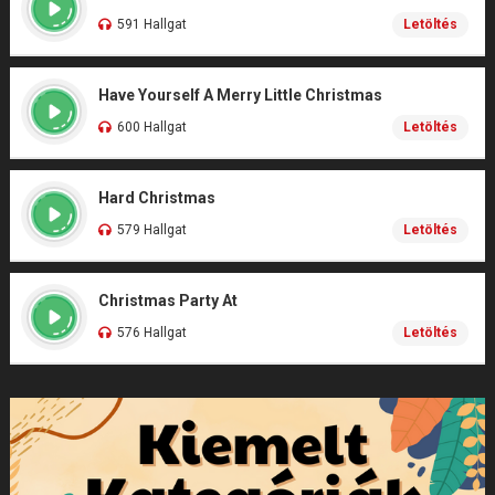
591 Hallgat
Letöltés
Have Yourself A Merry Little Christmas
600 Hallgat
Letöltés
Hard Christmas
579 Hallgat
Letöltés
Christmas Party At
576 Hallgat
Letöltés