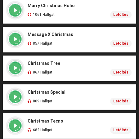
Marry Christmas Hoho
1061 Hallgat
Letöltés
Message X Christmas
857 Hallgat
Letöltés
Christmas Tree
867 Hallgat
Letöltés
Christmas Special
809 Hallgat
Letöltés
Christmas Tecno
682 Hallgat
Letöltés