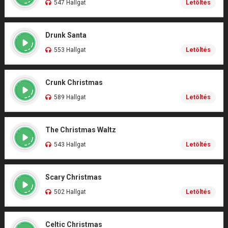
547 Hallgat
Letöltés
Drunk Santa
553 Hallgat
Letöltés
Crunk Christmas
589 Hallgat
Letöltés
The Christmas Waltz
543 Hallgat
Letöltés
Scary Christmas
502 Hallgat
Letöltés
Celtic Christmas