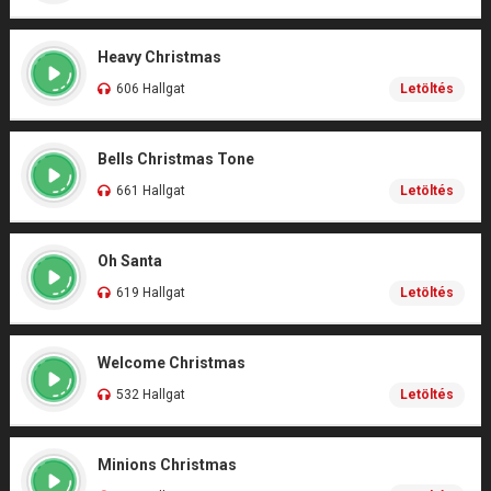
Heavy Christmas
606 Hallgat
Letöltés
Bells Christmas Tone
661 Hallgat
Letöltés
Oh Santa
619 Hallgat
Letöltés
Welcome Christmas
532 Hallgat
Letöltés
Minions Christmas