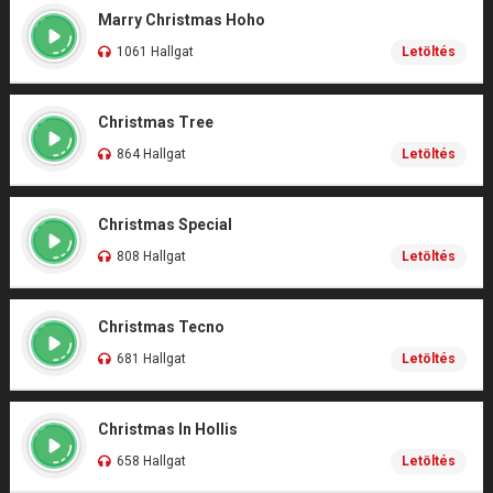
Marry Christmas Hoho
1061 Hallgat
Letöltés
Christmas Tree
864 Hallgat
Letöltés
Christmas Special
808 Hallgat
Letöltés
Christmas Tecno
681 Hallgat
Letöltés
Christmas In Hollis
658 Hallgat
Letöltés