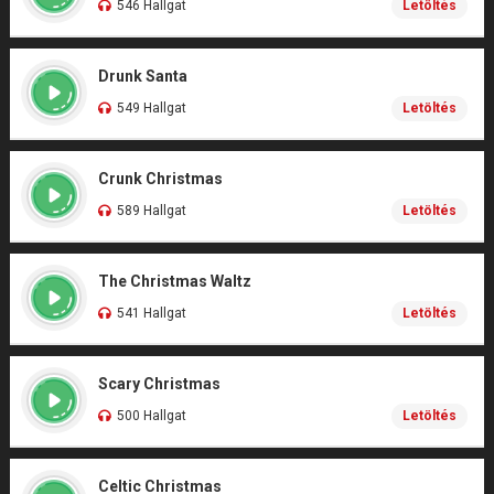
546 Hallgat
Letöltés
Drunk Santa
549 Hallgat
Letöltés
Crunk Christmas
589 Hallgat
Letöltés
The Christmas Waltz
541 Hallgat
Letöltés
Scary Christmas
500 Hallgat
Letöltés
Celtic Christmas