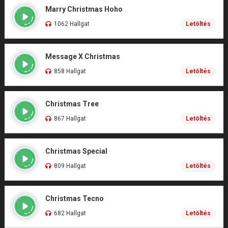
Marry Christmas Hoho
1062 Hallgat
Letöltés
Message X Christmas
858 Hallgat
Letöltés
Christmas Tree
867 Hallgat
Letöltés
Christmas Special
809 Hallgat
Letöltés
Christmas Tecno
682 Hallgat
Letöltés