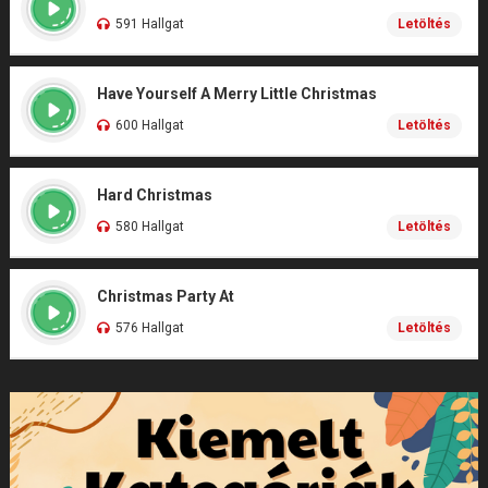
591 Hallgat
Letöltés
Have Yourself A Merry Little Christmas
600 Hallgat
Letöltés
Hard Christmas
580 Hallgat
Letöltés
Christmas Party At
576 Hallgat
Letöltés