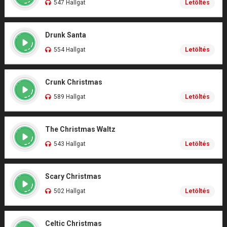
547 Hallgat
Letöltés
Drunk Santa
554 Hallgat
Letöltés
Crunk Christmas
589 Hallgat
Letöltés
The Christmas Waltz
543 Hallgat
Letöltés
Scary Christmas
502 Hallgat
Letöltés
Celtic Christmas