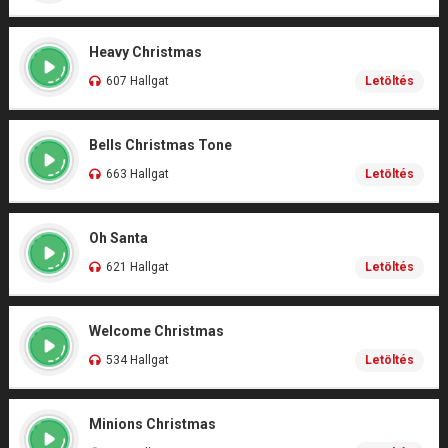
Heavy Christmas
607 Hallgat
Letöltés
Bells Christmas Tone
663 Hallgat
Letöltés
Oh Santa
621 Hallgat
Letöltés
Welcome Christmas
534 Hallgat
Letöltés
Minions Christmas