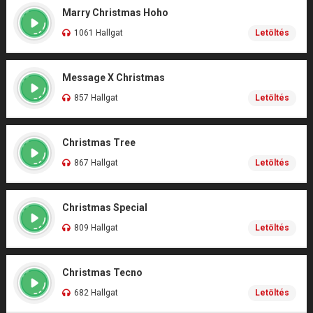
Marry Christmas Hoho
1061 Hallgat
Letöltés
Message X Christmas
857 Hallgat
Letöltés
Christmas Tree
867 Hallgat
Letöltés
Christmas Special
809 Hallgat
Letöltés
Christmas Tecno
682 Hallgat
Letöltés