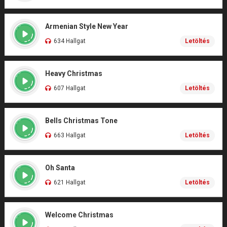
Armenian Style New Year
634 Hallgat
Letöltés
Heavy Christmas
607 Hallgat
Letöltés
Bells Christmas Tone
663 Hallgat
Letöltés
Oh Santa
621 Hallgat
Letöltés
Welcome Christmas