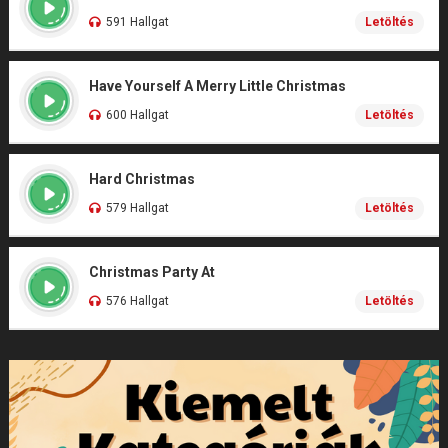
591 Hallgat
Letöltés
Have Yourself A Merry Little Christmas
600 Hallgat
Letöltés
Hard Christmas
579 Hallgat
Letöltés
Christmas Party At
576 Hallgat
Letöltés