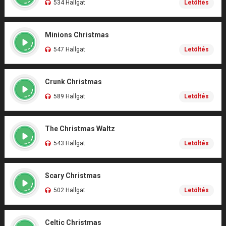
534 Hallgat
Letöltés
Minions Christmas
547 Hallgat
Letöltés
Crunk Christmas
589 Hallgat
Letöltés
The Christmas Waltz
543 Hallgat
Letöltés
Scary Christmas
502 Hallgat
Letöltés
Celtic Christmas