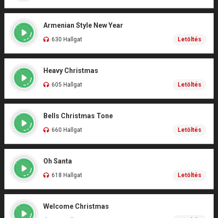
Armenian Style New Year
630 Hallgat
Letöltés
Heavy Christmas
605 Hallgat
Letöltés
Bells Christmas Tone
660 Hallgat
Letöltés
Oh Santa
618 Hallgat
Letöltés
Welcome Christmas