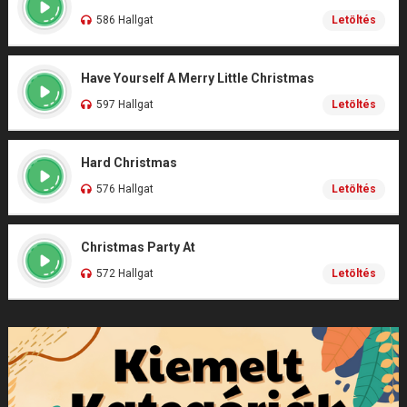
586 Hallgat
Letöltés
Have Yourself A Merry Little Christmas
597 Hallgat
Letöltés
Hard Christmas
576 Hallgat
Letöltés
Christmas Party At
572 Hallgat
Letöltés