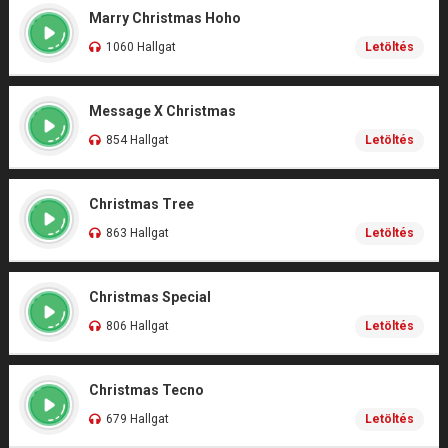
Marry Christmas Hoho
1060 Hallgat
Letöltés
Message X Christmas
854 Hallgat
Letöltés
Christmas Tree
863 Hallgat
Letöltés
Christmas Special
806 Hallgat
Letöltés
Christmas Tecno
679 Hallgat
Letöltés