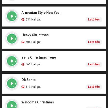
Armenian Style New Year
631 Hallgat
Letöltés
Heavy Christmas
606 Hallgat
Letöltés
Bells Christmas Tone
661 Hallgat
Letöltés
Oh Santa
619 Hallgat
Letöltés
Welcome Christmas