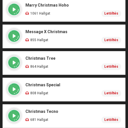
Marry Christmas Hoho
1061 Hallgat
Letöltés
Message X Christmas
855 Hallgat
Letöltés
Christmas Tree
864 Hallgat
Letöltés
Christmas Special
808 Hallgat
Letöltés
Christmas Tecno
681 Hallgat
Letöltés