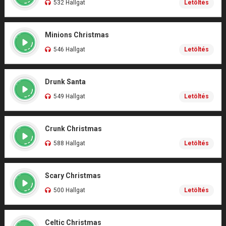
532 Hallgat
Letöltés
Minions Christmas
546 Hallgat
Letöltés
Drunk Santa
549 Hallgat
Letöltés
Crunk Christmas
588 Hallgat
Letöltés
Scary Christmas
500 Hallgat
Letöltés
Celtic Christmas