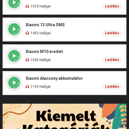
1529 Hallgat
Letöltés
Xiaomi 13 Ultra SMS
1455 Hallgat
Letöltés
Xiaomi M10 eredeti
1556 Hallgat
Letöltés
Xiaomi Alacsony akkumulátor
1109 Hallgat
Letöltés