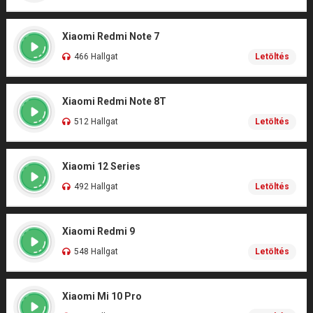
Xiaomi Redmi Note 7
466 Hallgat
Letöltés
Xiaomi Redmi Note 8T
512 Hallgat
Letöltés
Xiaomi 12 Series
492 Hallgat
Letöltés
Xiaomi Redmi 9
548 Hallgat
Letöltés
Xiaomi Mi 10 Pro