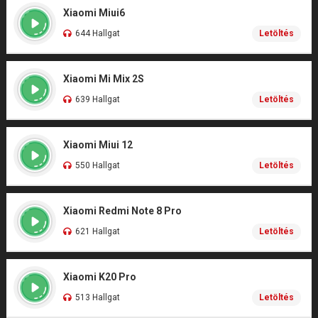
Xiaomi Miui6
644 Hallgat
Letöltés
Xiaomi Mi Mix 2S
639 Hallgat
Letöltés
Xiaomi Miui 12
550 Hallgat
Letöltés
Xiaomi Redmi Note 8 Pro
621 Hallgat
Letöltés
Xiaomi K20 Pro
513 Hallgat
Letöltés