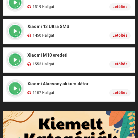
1519 Hallgat
Letöltés
Xiaomi 13 Ultra SMS
1450 Hallgat
Letöltés
Xiaomi M10 eredeti
1553 Hallgat
Letöltés
Xiaomi Alacsony akkumulátor
1107 Hallgat
Letöltés