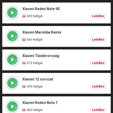
Xiaomi Redmi Note 9S
509 Hallgat
Letöltés
Xiaomi Marimba Remix
566 Hallgat
Letöltés
Xiaomi Tündérország
573 Hallgat
Letöltés
Xiaomi 12 sorozat
478 Hallgat
Letöltés
Xiaomi Redmi Note 7
462 Hallgat
Letöltés