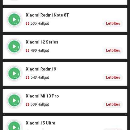
Xiaomi Redmi Note 8T
505 Hallgat
Letöltés
Xiaomi 12 Series
490 Hallgat
Letöltés
Xiaomi Redmi 9
543 Hallgat
Letöltés
Xiaomi Mi 10 Pro
509 Hallgat
Letöltés
Xiaomi 15 Ultra