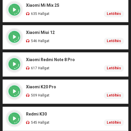
Xiaomi Mi Mix 2S
635 Hallgat
Letöltés
Xiaomi Miui 12
546 Hallgat
Letöltés
Xiaomi Redmi Note 8 Pro
617 Hallgat
Letöltés
Xiaomi K20 Pro
509 Hallgat
Letöltés
Redmi K30
545 Hallgat
Letöltés