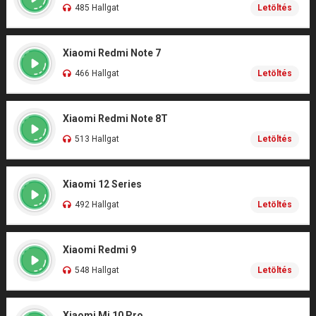
485 Hallgat
Letöltés
Xiaomi Redmi Note 7
466 Hallgat
Letöltés
Xiaomi Redmi Note 8T
513 Hallgat
Letöltés
Xiaomi 12 Series
492 Hallgat
Letöltés
Xiaomi Redmi 9
548 Hallgat
Letöltés
Xiaomi Mi 10 Pro