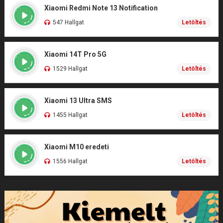
Xiaomi Redmi Note 13 Notification
547 Hallgat
Letöltés
Xiaomi 14T Pro 5G
1529 Hallgat
Letöltés
Xiaomi 13 Ultra SMS
1455 Hallgat
Letöltés
Xiaomi M10 eredeti
1556 Hallgat
Letöltés