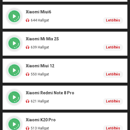
Xiaomi Miui6
644 Hallgat
Letöltés
Xiaomi Mi Mix 2S
639 Hallgat
Letöltés
Xiaomi Miui 12
550 Hallgat
Letöltés
Xiaomi Redmi Note 8 Pro
621 Hallgat
Letöltés
Xiaomi K20 Pro
513 Hallgat
Letöltés