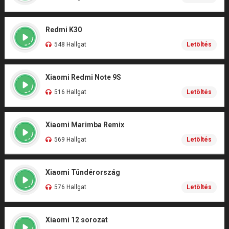
Redmi K30
548 Hallgat
Letöltés
Xiaomi Redmi Note 9S
516 Hallgat
Letöltés
Xiaomi Marimba Remix
569 Hallgat
Letöltés
Xiaomi Tündérország
576 Hallgat
Letöltés
Xiaomi 12 sorozat