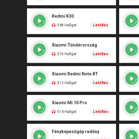
Redmi K30
548 Hallgat
Letöltés
Xiaomi Tündérország
576 Hallgat
Letöltés
Xiaomi Redmi Note 8T
512 Hallgat
Letöltés
Xiaomi Mi 10 Pro
514 Hallgat
Letöltés
Fényképezőgép redőny