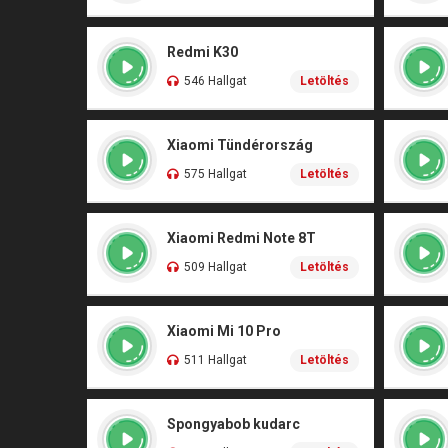
Redmi K30
546 Hallgat
Letöltés
Xiaomi Tündérország
575 Hallgat
Letöltés
Xiaomi Redmi Note 8T
509 Hallgat
Letöltés
Xiaomi Mi 10 Pro
511 Hallgat
Letöltés
Spongyabob kudarc