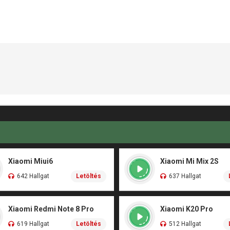
Xiaomi Miui6
Xiaomi Mi Mix 2S
642 Hallgat
Letöltés
637 Hallgat
Xiaomi Redmi Note 8 Pro
Xiaomi K20 Pro
619 Hallgat
Letöltés
512 Hallgat