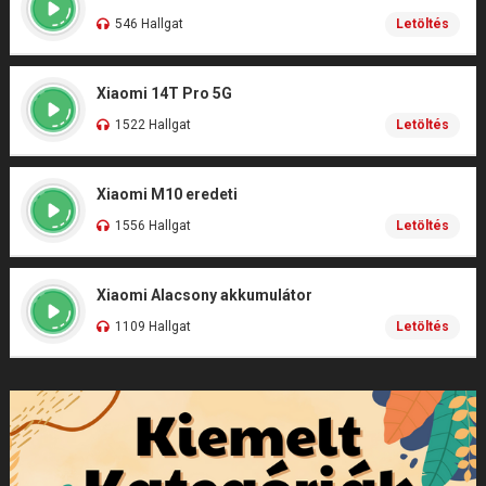
546 Hallgat
Letöltés
Xiaomi 14T Pro 5G
1522 Hallgat
Letöltés
Xiaomi M10 eredeti
1556 Hallgat
Letöltés
Xiaomi Alacsony akkumulátor
1109 Hallgat
Letöltés