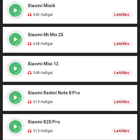
Xiaomi Miui6
642 Hallgat
Letöltés
Xiaomi Mi Mix 2S
638 Hallgat
Letöltés
Xiaomi Miui 12
548 Hallgat
Letöltés
Xiaomi Redmi Note 8 Pro
619 Hallgat
Letöltés
Xiaomi K20 Pro
513 Hallgat
Letöltés