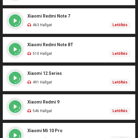
Xiaomi Redmi Note 7
463 Hallgat
Letöltés
Xiaomi Redmi Note 8T
510 Hallgat
Letöltés
Xiaomi 12 Series
491 Hallgat
Letöltés
Xiaomi Redmi 9
546 Hallgat
Letöltés
Xiaomi Mi 10 Pro