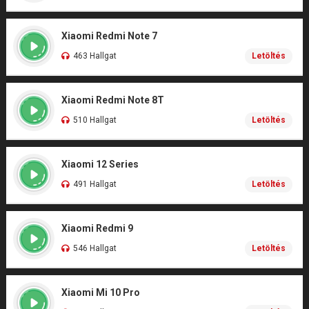
Xiaomi Redmi Note 7
463 Hallgat
Letöltés
Xiaomi Redmi Note 8T
510 Hallgat
Letöltés
Xiaomi 12 Series
491 Hallgat
Letöltés
Xiaomi Redmi 9
546 Hallgat
Letöltés
Xiaomi Mi 10 Pro