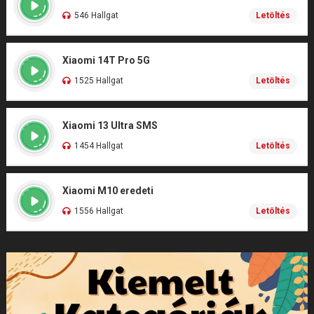
546 Hallgat
Letöltés
Xiaomi 14T Pro 5G
1525 Hallgat
Letöltés
Xiaomi 13 Ultra SMS
1454 Hallgat
Letöltés
Xiaomi M10 eredeti
1556 Hallgat
Letöltés