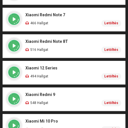
Xiaomi Redmi Note 7
466 Hallgat
Letöltés
Xiaomi Redmi Note 8T
516 Hallgat
Letöltés
Xiaomi 12 Series
494 Hallgat
Letöltés
Xiaomi Redmi 9
548 Hallgat
Letöltés
Xiaomi Mi 10 Pro