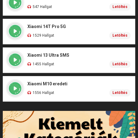
547 Hallgat
Letöltés
Xiaomi 14T Pro 5G
1529 Hallgat
Letöltés
Xiaomi 13 Ultra SMS
1455 Hallgat
Letöltés
Xiaomi M10 eredeti
1556 Hallgat
Letöltés