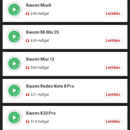
Xiaomi Miui6
645 Hallgat
Letöltés
Xiaomi Mi Mix 2S
639 Hallgat
Letöltés
Xiaomi Miui 12
550 Hallgat
Letöltés
Xiaomi Redmi Note 8 Pro
621 Hallgat
Letöltés
Xiaomi K20 Pro
514 Hallgat
Letöltés