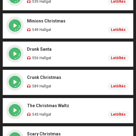
535 Hallgat
Letöltés
Minions Christmas
549 Hallgat
Letöltés
Drunk Santa
556 Hallgat
Letöltés
Crunk Christmas
589 Hallgat
Letöltés
The Christmas Waltz
543 Hallgat
Letöltés
Scary Christmas