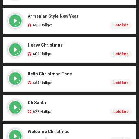
Armenian Style New Year
635 Hallgat
Letöltés
Heavy Christmas
609 Hallgat
Letöltés
Bells Christmas Tone
665 Hallgat
Letöltés
Oh Santa
622 Hallgat
Letöltés
Welcome Christmas