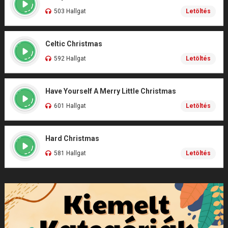
503 Hallgat
Letöltés
Celtic Christmas
592 Hallgat
Letöltés
Have Yourself A Merry Little Christmas
601 Hallgat
Letöltés
Hard Christmas
581 Hallgat
Letöltés