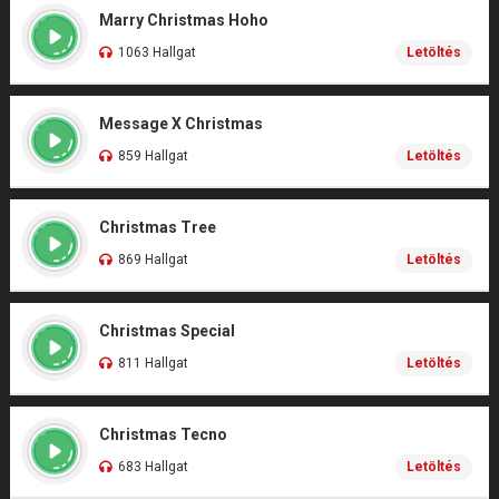
Marry Christmas Hoho
1063 Hallgat
Letöltés
Message X Christmas
859 Hallgat
Letöltés
Christmas Tree
869 Hallgat
Letöltés
Christmas Special
811 Hallgat
Letöltés
Christmas Tecno
683 Hallgat
Letöltés