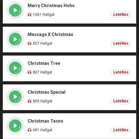
Marry Christmas Hoho
1061 Hallgat
Letöltés
Message X Christmas
857 Hallgat
Letöltés
Christmas Tree
867 Hallgat
Letöltés
Christmas Special
809 Hallgat
Letöltés
Christmas Tecno
681 Hallgat
Letöltés