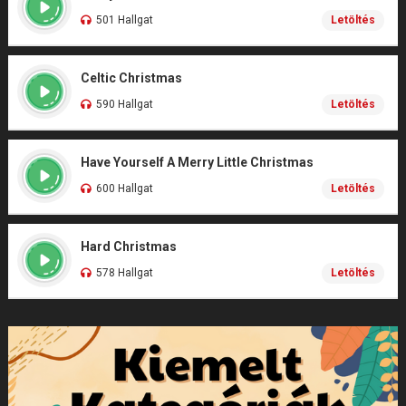
501 Hallgat
Letöltés
Celtic Christmas
590 Hallgat
Letöltés
Have Yourself A Merry Little Christmas
600 Hallgat
Letöltés
Hard Christmas
578 Hallgat
Letöltés