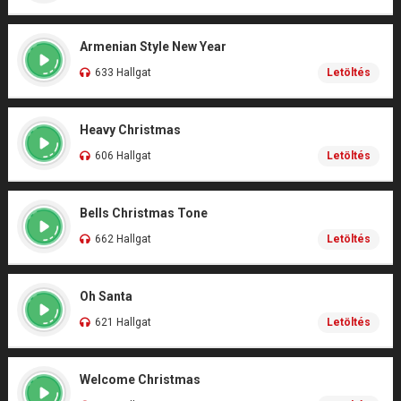
Armenian Style New Year
633 Hallgat
Letöltés
Heavy Christmas
606 Hallgat
Letöltés
Bells Christmas Tone
662 Hallgat
Letöltés
Oh Santa
621 Hallgat
Letöltés
Welcome Christmas