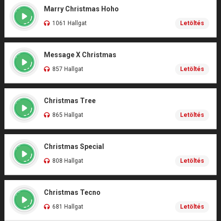
Marry Christmas Hoho
1061 Hallgat
Letöltés
Message X Christmas
857 Hallgat
Letöltés
Christmas Tree
865 Hallgat
Letöltés
Christmas Special
808 Hallgat
Letöltés
Christmas Tecno
681 Hallgat
Letöltés