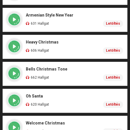
Armenian Style New Year
631 Hallgat
Letöltés
Heavy Christmas
606 Hallgat
Letöltés
Bells Christmas Tone
662 Hallgat
Letöltés
Oh Santa
620 Hallgat
Letöltés
Welcome Christmas