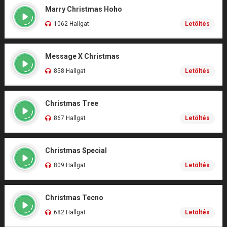
Marry Christmas Hoho
1062 Hallgat
Letöltés
Message X Christmas
858 Hallgat
Letöltés
Christmas Tree
867 Hallgat
Letöltés
Christmas Special
809 Hallgat
Letöltés
Christmas Tecno
682 Hallgat
Letöltés