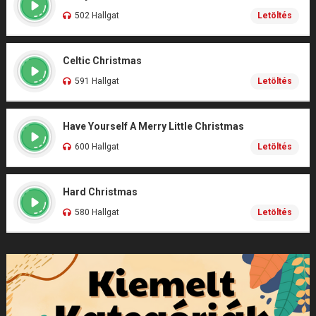
502 Hallgat
Letöltés
Celtic Christmas
591 Hallgat
Letöltés
Have Yourself A Merry Little Christmas
600 Hallgat
Letöltés
Hard Christmas
580 Hallgat
Letöltés