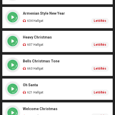
Armenian Style New Year
634 Hallgat
Letöltés
Heavy Christmas
607 Hallgat
Letöltés
Bells Christmas Tone
663 Hallgat
Letöltés
Oh Santa
621 Hallgat
Letöltés
Welcome Christmas