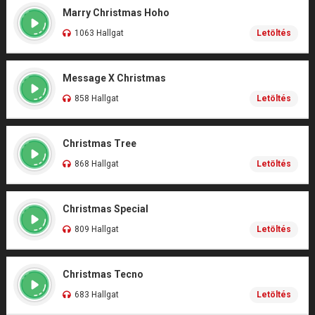
Marry Christmas Hoho
1063 Hallgat
Letöltés
Message X Christmas
858 Hallgat
Letöltés
Christmas Tree
868 Hallgat
Letöltés
Christmas Special
809 Hallgat
Letöltés
Christmas Tecno
683 Hallgat
Letöltés