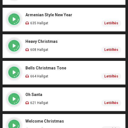
Armenian Style New Year
635 Hallgat
Letöltés
Heavy Christmas
608 Hallgat
Letöltés
Bells Christmas Tone
664 Hallgat
Letöltés
Oh Santa
621 Hallgat
Letöltés
Welcome Christmas