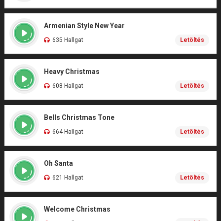
Armenian Style New Year
635 Hallgat
Letöltés
Heavy Christmas
608 Hallgat
Letöltés
Bells Christmas Tone
664 Hallgat
Letöltés
Oh Santa
621 Hallgat
Letöltés
Welcome Christmas