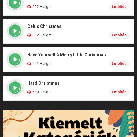
502 Hallgat
Letöltés
Celtic Christmas
592 Hallgat
Letöltés
Have Yourself A Merry Little Christmas
601 Hallgat
Letöltés
Hard Christmas
580 Hallgat
Letöltés