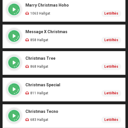
Marry Christmas Hoho
1063 Hallgat
Letöltés
Message X Christmas
858 Hallgat
Letöltés
Christmas Tree
868 Hallgat
Letöltés
Christmas Special
811 Hallgat
Letöltés
Christmas Tecno
683 Hallgat
Letöltés