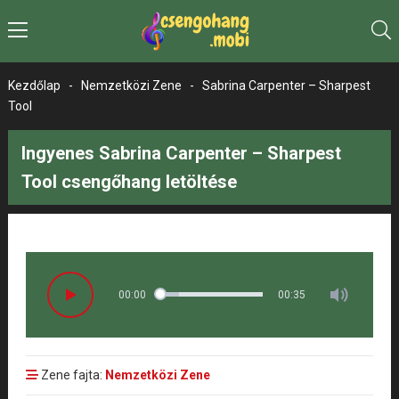
Kezdőlap
-
Nemzetközi Zene
-
Sabrina Carpenter – Sharpest
Tool
Ingyenes Sabrina Carpenter – Sharpest
Tool csengőhang letöltése
00:00
00:35
Zene fajta:
Nemzetközi Zene