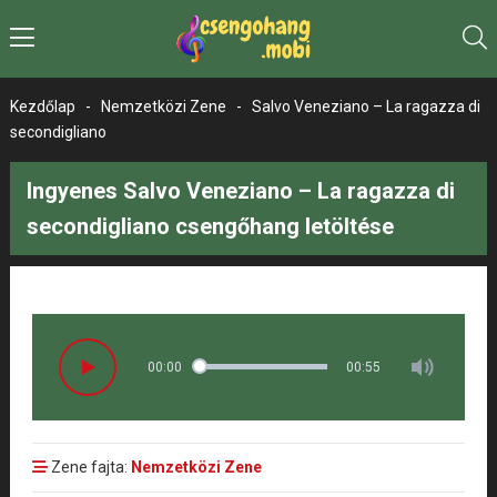
Kezdőlap
-
Nemzetközi Zene
-
Salvo Veneziano – La ragazza di
secondigliano
Ingyenes Salvo Veneziano – La ragazza di
secondigliano csengőhang letöltése
00:00
00:55
Zene fajta:
Nemzetközi Zene