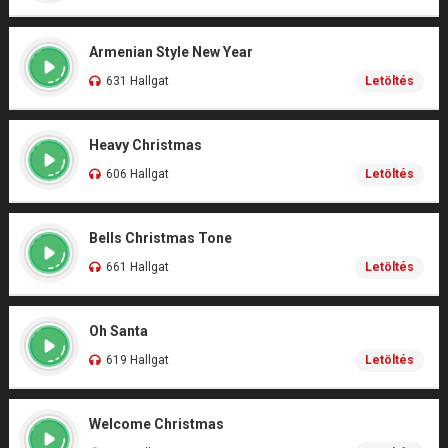
Armenian Style New Year
631 Hallgat
Letöltés
Heavy Christmas
606 Hallgat
Letöltés
Bells Christmas Tone
661 Hallgat
Letöltés
Oh Santa
619 Hallgat
Letöltés
Welcome Christmas