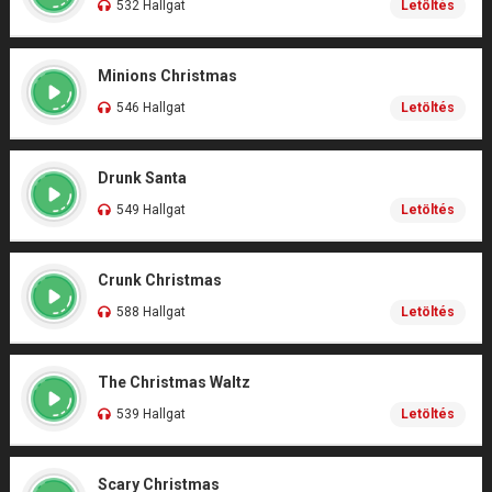
532 Hallgat
Letöltés
Minions Christmas
546 Hallgat
Letöltés
Drunk Santa
549 Hallgat
Letöltés
Crunk Christmas
588 Hallgat
Letöltés
The Christmas Waltz
539 Hallgat
Letöltés
Scary Christmas