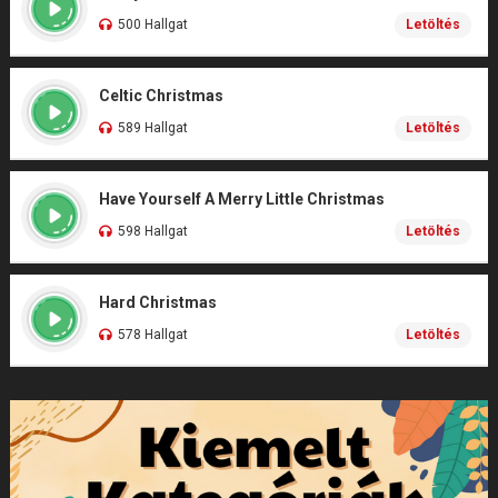
500 Hallgat
Letöltés
Celtic Christmas
589 Hallgat
Letöltés
Have Yourself A Merry Little Christmas
598 Hallgat
Letöltés
Hard Christmas
578 Hallgat
Letöltés