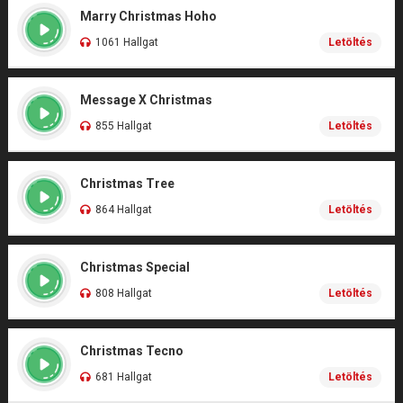
Marry Christmas Hoho
1061 Hallgat
Letöltés
Message X Christmas
855 Hallgat
Letöltés
Christmas Tree
864 Hallgat
Letöltés
Christmas Special
808 Hallgat
Letöltés
Christmas Tecno
681 Hallgat
Letöltés