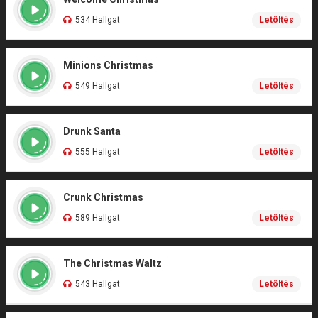
534 Hallgat
Letöltés
Minions Christmas
549 Hallgat
Letöltés
Drunk Santa
555 Hallgat
Letöltés
Crunk Christmas
589 Hallgat
Letöltés
The Christmas Waltz
543 Hallgat
Letöltés