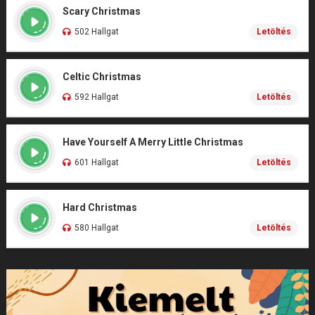
Scary Christmas
502 Hallgat
Letöltés
Celtic Christmas
592 Hallgat
Letöltés
Have Yourself A Merry Little Christmas
601 Hallgat
Letöltés
Hard Christmas
580 Hallgat
Letöltés