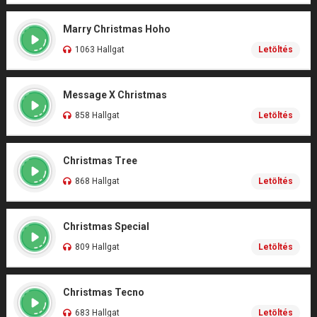
Marry Christmas Hoho
1063 Hallgat
Letöltés
Message X Christmas
858 Hallgat
Letöltés
Christmas Tree
868 Hallgat
Letöltés
Christmas Special
809 Hallgat
Letöltés
Christmas Tecno
683 Hallgat
Letöltés