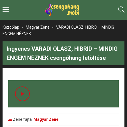
Kezdőlap
-
Magyar Zene
-
VÁRADI OLASZ, HIBRID – MINDIG
ENGEM NÉZNEK
Ingyenes VÁRADI OLASZ, HIBRID – MINDIG
ENGEM NÉZNEK csengőhang letöltése
Zene fajta:
Magyar Zene