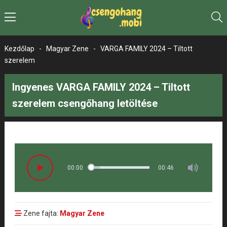
Kezdőlap
-
Magyar Zene
-
VARGA FAMILY 2024 – Tiltott
szerelem
Ingyenes VARGA FAMILY 2024 – Tiltott
szerelem csengőhang letöltése
00:00
00:46
Zene fajta:
Magyar Zene